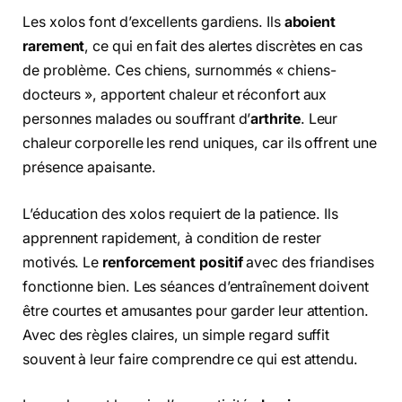
Les xolos font d’excellents gardiens. Ils
aboient
rarement
, ce qui en fait des alertes discrètes en cas
de problème. Ces chiens, surnommés « chiens-
docteurs », apportent chaleur et réconfort aux
personnes malades ou souffrant d’
arthrite
. Leur
chaleur corporelle les rend uniques, car ils offrent une
présence apaisante.
L’éducation des xolos requiert de la patience. Ils
apprennent rapidement, à condition de rester
motivés. Le
renforcement positif
avec des friandises
fonctionne bien. Les séances d’entraînement doivent
être courtes et amusantes pour garder leur attention.
Avec des règles claires, un simple regard suffit
souvent à leur faire comprendre ce qui est attendu.