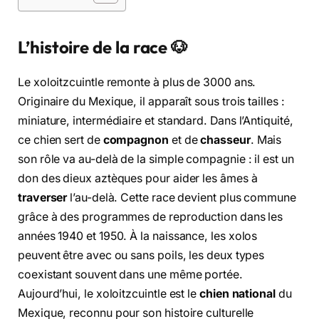
L’histoire de la race 🐶
Le xoloitzcuintle remonte à plus de 3000 ans.
Originaire du Mexique, il apparaît sous trois tailles :
miniature, intermédiaire et standard. Dans l’Antiquité,
ce chien sert de
compagnon
et de
chasseur
. Mais
son rôle va au-delà de la simple compagnie : il est un
don des dieux aztèques pour aider les âmes à
traverser
l’au-delà. Cette race devient plus commune
grâce à des programmes de reproduction dans les
années 1940 et 1950. À la naissance, les xolos
peuvent être avec ou sans poils, les deux types
coexistant souvent dans une même portée.
Aujourd’hui, le xoloitzcuintle est le
chien national
du
Mexique, reconnu pour son histoire culturelle