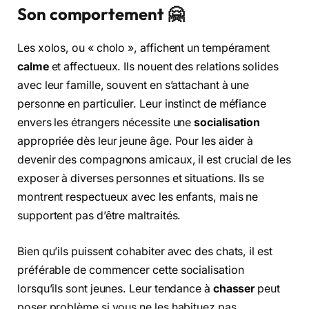
Son comportement 🤗
Les xolos, ou « cholo », affichent un tempérament
calme
et affectueux. Ils nouent des relations solides
avec leur famille, souvent en s’attachant à une
personne en particulier. Leur instinct de méfiance
envers les étrangers nécessite une
socialisation
appropriée dès leur jeune âge. Pour les aider à
devenir des compagnons amicaux, il est crucial de les
exposer à diverses personnes et situations. Ils se
montrent respectueux avec les enfants, mais ne
supportent pas d’être maltraités.
Bien qu’ils puissent cohabiter avec des chats, il est
préférable de commencer cette socialisation
lorsqu’ils sont jeunes. Leur tendance à
chasser
peut
poser problème si vous ne les habituez pas