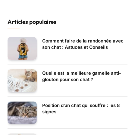
Articles populaires
Comment faire de la randonnée avec
son chat : Astuces et Conseils
Quelle est la meilleure gamelle anti-
glouton pour son chat ?
Position d’un chat qui souffre : les 8
signes