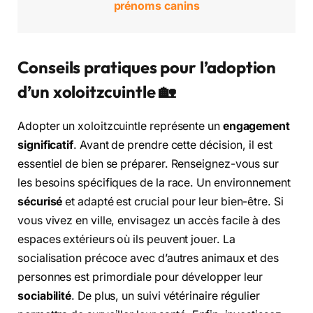
prénoms canins
Conseils pratiques pour l’adoption
d’un xoloitzcuintle 🏡
Adopter un xoloitzcuintle représente un
engagement
significatif
. Avant de prendre cette décision, il est
essentiel de bien se préparer. Renseignez-vous sur
les besoins spécifiques de la race. Un environnement
sécurisé
et adapté est crucial pour leur bien-être. Si
vous vivez en ville, envisagez un accès facile à des
espaces extérieurs où ils peuvent jouer. La
socialisation précoce avec d’autres animaux et des
personnes est primordiale pour développer leur
sociabilité
. De plus, un suivi vétérinaire régulier