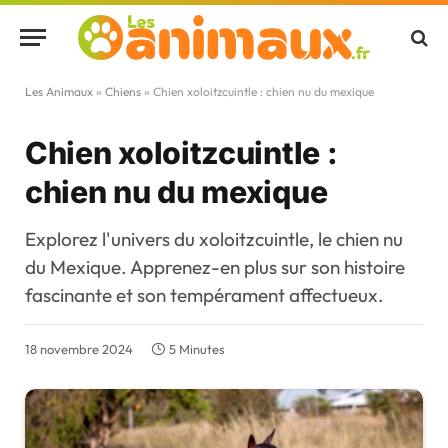
Les Animaux
»
Chiens
»
Chien xoloitzcuintle : chien nu du mexique
Chien xoloitzcuintle :
chien nu du mexique
Explorez l'univers du xoloitzcuintle, le chien nu
du Mexique. Apprenez-en plus sur son histoire
fascinante et son tempérament affectueux.
18 novembre 2024
5 Minutes