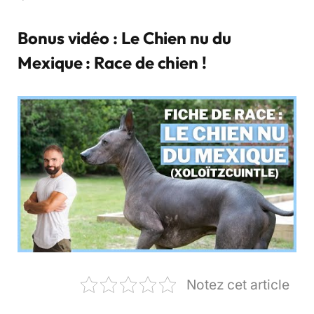
Bonus vidéo : Le Chien nu du
Mexique : Race de chien !
Notez cet article