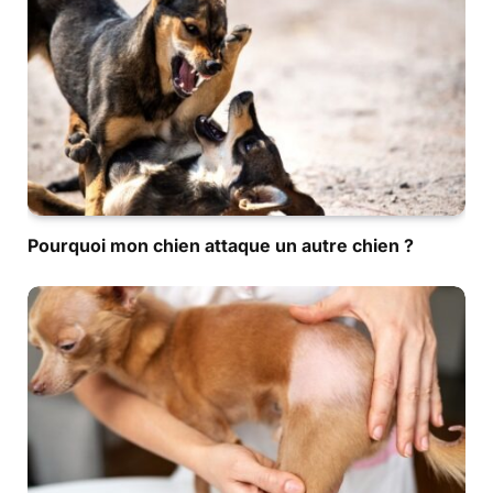
Pourquoi mon chien attaque un autre chien ?