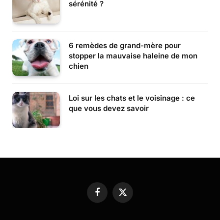
sérénité ?
6 remèdes de grand-mère pour
stopper la mauvaise haleine de mon
chien
Loi sur les chats et le voisinage : ce
que vous devez savoir
Facebook
X
(Twitter)