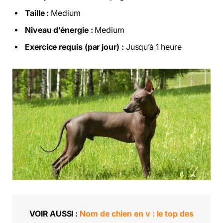
Taille :
Medium
Niveau d’énergie :
Medium
Exercice requis (par jour) :
Jusqu’à 1 heure
VOIR AUSSI :
Nom de chien en v : le top des