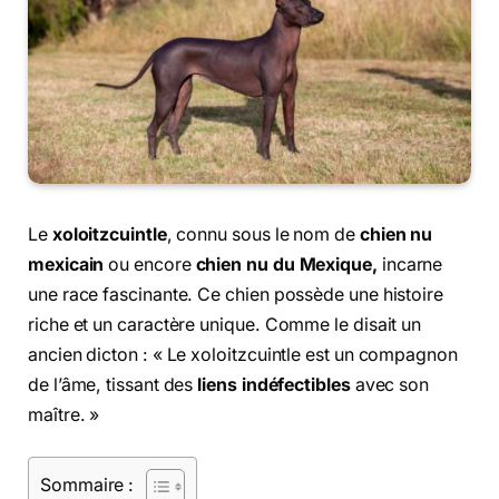
Le
xoloitzcuintle
, connu sous le nom de
chien nu
mexicain
ou encore
chien nu du Mexique,
incarne
une race fascinante. Ce chien possède une histoire
riche et un caractère unique. Comme le disait un
ancien dicton : « Le xoloitzcuintle est un compagnon
de l’âme, tissant des
liens indéfectibles
avec son
maître. »
Sommaire :