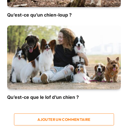
Qu’est-ce qu’un chien-loup ?
Qu’est-ce que le lof d’un chien ?
AJOUTER UN COMMENTAIRE