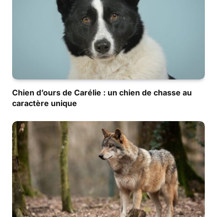
Chien d’ours de Carélie : un chien de chasse au
caractère unique