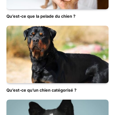
Qu’est-ce que la pelade du chien ?
Qu’est-ce qu’un chien catégorisé ?