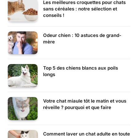
Les meilleures croquettes pour chats
sans céréales : notre sélection et
conseils !
Odeur chien : 10 astuces de grand-
mère
Top 5 des chiens blancs aux poils
longs
Votre chat miaule tôt le matin et vous
réveille ? pourquoi et que faire
Comment laver un chat adulte en toute