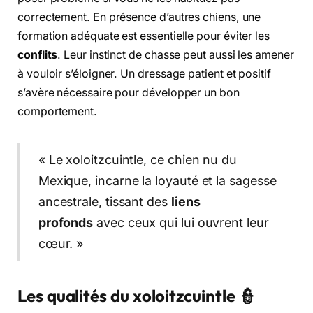
correctement. En présence d’autres chiens, une
formation adéquate est essentielle pour éviter les
conflits
. Leur instinct de chasse peut aussi les amener
à vouloir s’éloigner. Un dressage patient et positif
s’avère nécessaire pour développer un bon
comportement.
« Le xoloitzcuintle, ce chien nu du
Mexique, incarne la loyauté et la sagesse
ancestrale, tissant des
liens
profonds
avec ceux qui lui ouvrent leur
cœur. »
Les qualités du xoloitzcuintle 👮