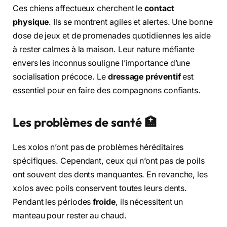
Ces chiens affectueux cherchent le
contact
physique
. Ils se montrent agiles et alertes. Une bonne
dose de jeux et de promenades quotidiennes les aide
à rester calmes à la maison. Leur nature méfiante
envers les inconnus souligne l’importance d’une
socialisation précoce. Le
dressage préventif
est
essentiel pour en faire des compagnons confiants.
Les problèmes de santé 🏥
Les xolos n’ont pas de problèmes héréditaires
spécifiques. Cependant, ceux qui n’ont pas de poils
ont souvent des dents manquantes. En revanche, les
xolos avec poils conservent toutes leurs dents.
Pendant les périodes
froide
, ils nécessitent un
manteau pour rester au chaud.