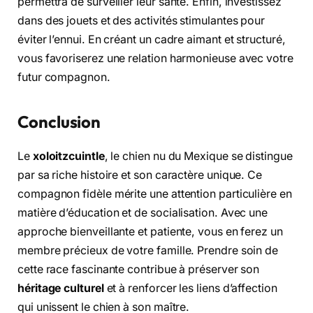
permettra de surveiller leur santé. Enfin, investissez
dans des jouets et des activités stimulantes pour
éviter l’ennui. En créant un cadre aimant et structuré,
vous favoriserez une relation harmonieuse avec votre
futur compagnon.
Conclusion
Le
xoloitzcuintle
, le chien nu du Mexique se distingue
par sa riche histoire et son caractère unique. Ce
compagnon fidèle mérite une attention particulière en
matière d’éducation et de socialisation. Avec une
approche bienveillante et patiente, vous en ferez un
membre précieux de votre famille. Prendre soin de
cette race fascinante contribue à préserver son
héritage culturel
et à renforcer les liens d’affection
qui unissent le chien à son maître.