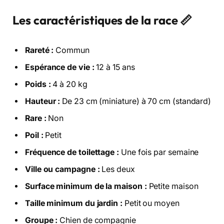
Les caractéristiques de la race 📏
Rareté :
Commun
Espérance de vie :
12 à 15 ans
Poids :
4 à 20 kg
Hauteur :
De 23 cm (miniature) à 70 cm (standard)
Rare :
Non
Poil :
Petit
Fréquence de toilettage :
Une fois par semaine
Ville ou campagne :
Les deux
Surface minimum de la maison :
Petite maison
Taille minimum du jardin :
Petit ou moyen
Groupe :
Chien de compagnie